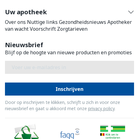
Uw apotheek
Over ons
Nuttige links
Gezondheidsnieuws
Apotheker
van wacht
Voorschrift
Zorgtarieven
Nieuwsbrief
Blijf op de hoogte van nieuwe producten en promoties
E-mail adres
Inschrijven
Door op inschrijven te klikken, schrijft u zich in voor onze
nieuwsbrief en gaat u akkoord met onze
privacy policy
.