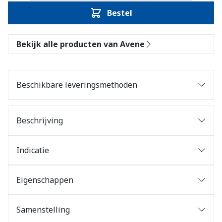
Bestel
Bekijk alle producten van Avene
Beschikbare leveringsmethoden
Beschrijving
Indicatie
Eigenschappen
Samenstelling