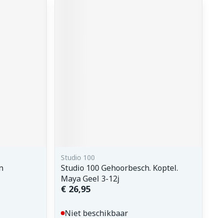
Studio 100
n
Studio 100 Gehoorbesch. Koptel.
Maya Geel 3-12j
€ 26,95
Niet beschikbaar