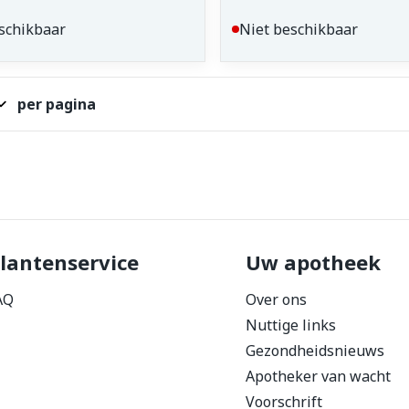
schikbaar
Niet beschikbaar
per pagina
lantenservice
Uw apotheek
AQ
Over ons
Nuttige links
Gezondheidsnieuws
Apotheker van wacht
Voorschrift