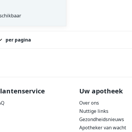
schikbaar
per pagina
lantenservice
Uw apotheek
AQ
Over ons
Nuttige links
Gezondheidsnieuws
Apotheker van wacht