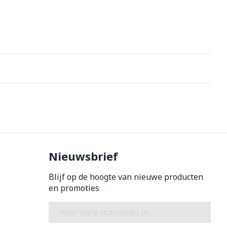
Nieuwsbrief
Blijf op de hoogte van nieuwe producten
en promoties
E-mail adres