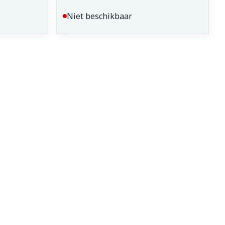
Niet beschikbaar