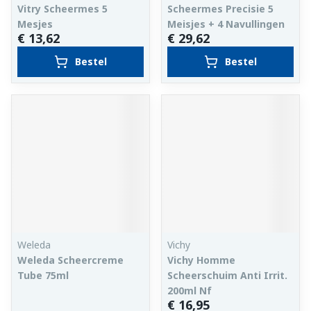
Vitry Scheermes 5
Scheermes Precisie 5
Mesjes
Meisjes + 4 Navullingen
€ 13,62
€ 29,62
Bestel
Bestel
Weleda
Vichy
Weleda Scheercreme
Vichy Homme
Tube 75ml
Scheerschuim Anti Irrit.
200ml Nf
€ 16,95