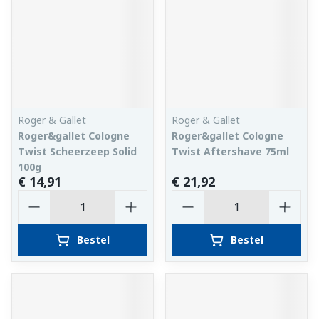
Roger & Gallet
Roger & Gallet
Roger&gallet Cologne
Roger&gallet Cologne
Twist Scheerzeep Solid
Twist Aftershave 75ml
100g
€ 14,91
€ 21,92
Aantal
Aantal
Bestel
Bestel