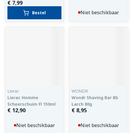
€ 7,99
Niet beschikbaar
Bestel
Lierac
WONDR
Lierac Homme
Wondr Shaving Bar Bb
Scheerschuim Fl 150ml
Larch 80g
€ 12,90
€ 8,95
Niet beschikbaar
Niet beschikbaar