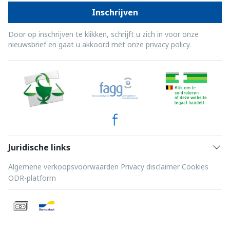
Inschrijven
Door op inschrijven te klikken, schrijft u zich in voor onze
nieuwsbrief en gaat u akkoord met onze
privacy policy
.
Juridische links
Algemene verkoopsvoorwaarden
Privacy disclaimer
Cookies
ODR-platform