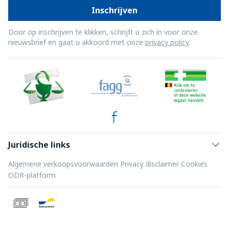
Inschrijven
Door op inschrijven te klikken, schrijft u zich in voor onze
nieuwsbrief en gaat u akkoord met onze
privacy policy
.
Juridische links
Algemene verkoopsvoorwaarden
Privacy disclaimer
Cookies
ODR-platform