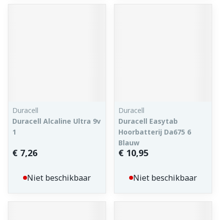
Duracell
Duracell
Duracell Alcaline Ultra 9v
Duracell Easytab
1
Hoorbatterij Da675 6
Blauw
€ 7,26
€ 10,95
Niet beschikbaar
Niet beschikbaar