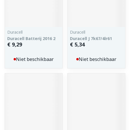
Duracell
Duracell
Duracell Batterij 2016 2
Duracell J 7k67/4lr61
€ 9,29
€ 5,34
Niet beschikbaar
Niet beschikbaar