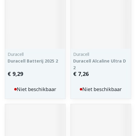
Duracell
Duracell
Duracell Batterij 2025 2
Duracell Alcaline Ultra D
2
€ 9,29
€ 7,26
Niet beschikbaar
Niet beschikbaar