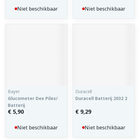
Niet beschikbaar
Niet beschikbaar
Bayer
Duracell
Glucometer Dex Piles/
Duracell Batterij 2032 2
Batterij
€ 5,90
€ 9,29
Niet beschikbaar
Niet beschikbaar