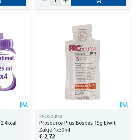
PROSource
2.4kcal
Prosource Plus Bosbes 15g Eiwit
Zakje 1x30ml
€ 2,72