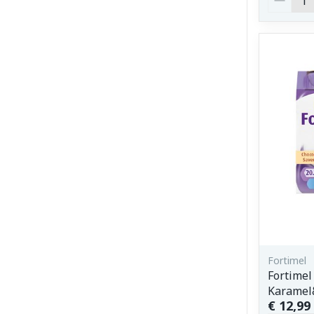
Fortimel
Fortimel
Karamel
€ 12,99