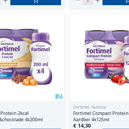
Fortimel, Nutricia
 Protein 2kcal
Fortimel Compact Protein 
&chocolade 4x200ml
Aardbei 4x125ml
€ 14,30