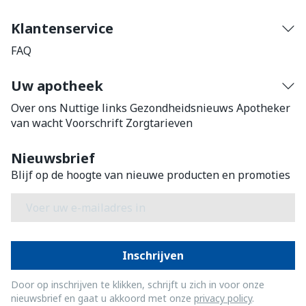
Klantenservice
FAQ
Uw apotheek
Over ons
Nuttige links
Gezondheidsnieuws
Apotheker
van wacht
Voorschrift
Zorgtarieven
Nieuwsbrief
Blijf op de hoogte van nieuwe producten en promoties
E-mail adres
Inschrijven
Door op inschrijven te klikken, schrijft u zich in voor onze
nieuwsbrief en gaat u akkoord met onze
privacy policy
.