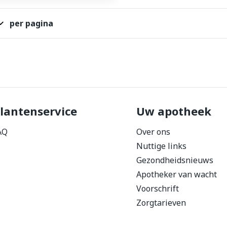
per pagina
lantenservice
Uw apotheek
AQ
Over ons
Nuttige links
Gezondheidsnieuws
Apotheker van wacht
Voorschrift
Zorgtarieven