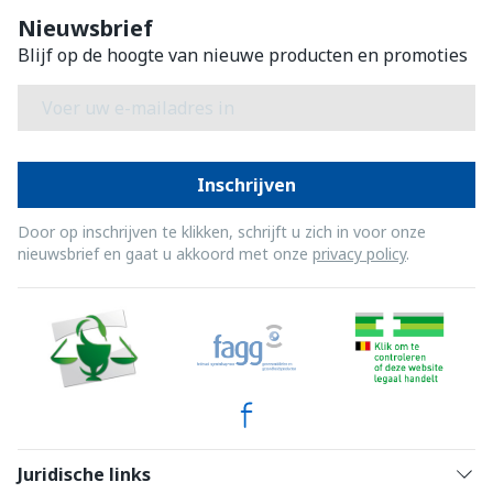
Nieuwsbrief
Blijf op de hoogte van nieuwe producten en promoties
E-mail adres
Inschrijven
Door op inschrijven te klikken, schrijft u zich in voor onze
nieuwsbrief en gaat u akkoord met onze
privacy policy
.
Juridische links