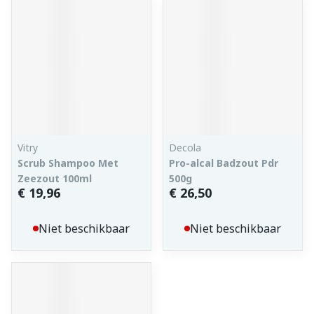
Vitry
Decola
Scrub Shampoo Met
Pro-alcal Badzout Pdr
Zeezout 100ml
500g
€ 19,96
€ 26,50
Niet beschikbaar
Niet beschikbaar