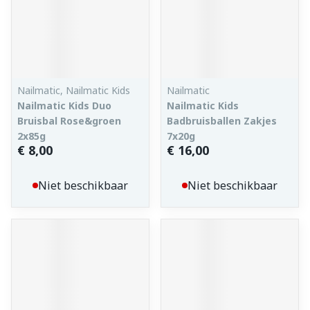
Nailmatic, Nailmatic Kids
Nailmatic
Nailmatic Kids Duo
Nailmatic Kids
Bruisbal Rose&groen
Badbruisballen Zakjes
2x85g
7x20g
€ 8,00
€ 16,00
Niet beschikbaar
Niet beschikbaar