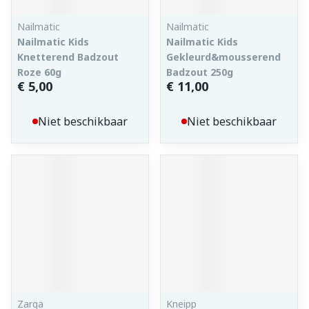
Nailmatic
Nailmatic
Nailmatic Kids
Nailmatic Kids
Knetterend Badzout
Gekleurd&mousserend
Roze 60g
Badzout 250g
€ 5,00
€ 11,00
Niet beschikbaar
Niet beschikbaar
Zarqa
Kneipp