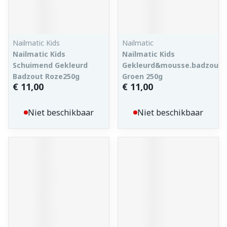
Nailmatic Kids
Nailmatic
Nailmatic Kids
Nailmatic Kids
Schuimend Gekleurd
Gekleurd&mousse.badzout
Badzout Roze250g
Groen 250g
€ 11,00
€ 11,00
Niet beschikbaar
Niet beschikbaar