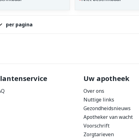
per pagina
lantenservice
Uw apotheek
AQ
Over ons
Nuttige links
Gezondheidsnieuws
Apotheker van wacht
Voorschrift
Zorgtarieven