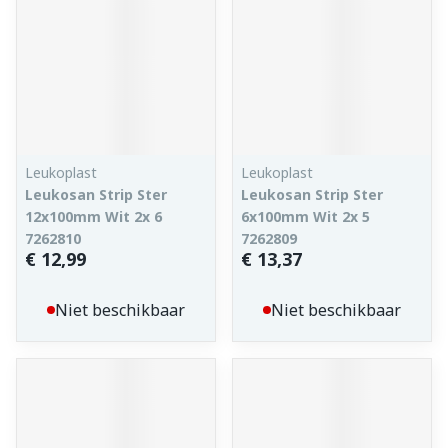
Leukoplast
Leukoplast
Leukosan Strip Ster
Leukosan Strip Ster
12x100mm Wit 2x 6
6x100mm Wit 2x 5
7262810
7262809
€ 12,99
€ 13,37
Niet beschikbaar
Niet beschikbaar