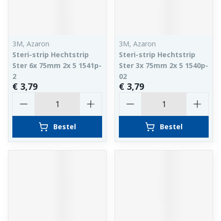
3M, Azaron
3M, Azaron
Steri-strip Hechtstrip
Steri-strip Hechtstrip
Ster 6x 75mm 2x 5 1541p-
Ster 3x 75mm 2x 5 1540p-
2
02
€ 3,79
€ 3,79
Aantal
Aantal
Bestel
Bestel