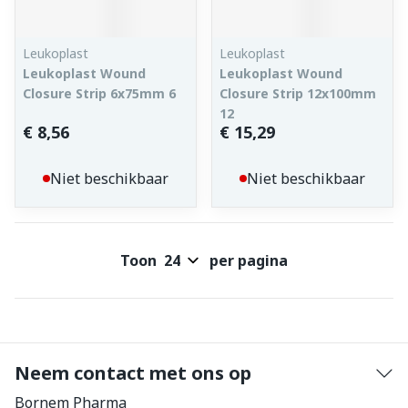
Leukoplast
Leukoplast
Leukoplast Wound
Leukoplast Wound
Closure Strip 6x75mm 6
Closure Strip 12x100mm
12
€ 8,56
€ 15,29
Niet beschikbaar
Niet beschikbaar
Toon
per pagina
Neem contact met ons op
Bornem Pharma