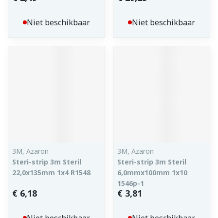
Niet beschikbaar
Niet beschikbaar
3M, Azaron
3M, Azaron
Steri-strip 3m Steril
Steri-strip 3m Steril
22,0x135mm 1x4 R1548
6,0mmx100mm 1x10
1546p-1
€ 6,18
€ 3,81