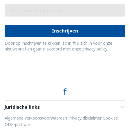
E-mail adres
Inschrijven
Door op inschrijven te klikken, schrijft u zich in voor onze
nieuwsbrief en gaat u akkoord met onze
privacy policy
.
Juridische links
Algemene verkoopsvoorwaarden
Privacy disclaimer
Cookies
ODR-platform