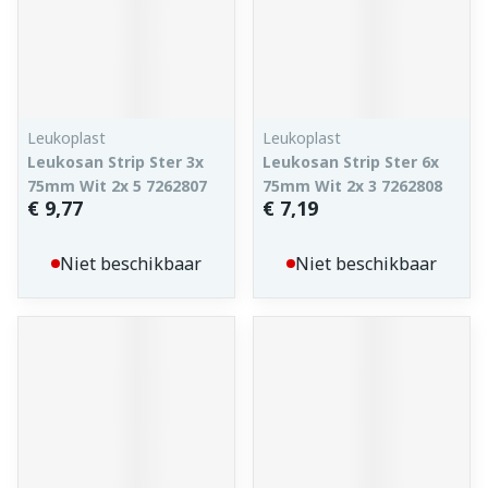
Leukoplast
Leukoplast
Leukosan Strip Ster 3x
Leukosan Strip Ster 6x
75mm Wit 2x 5 7262807
75mm Wit 2x 3 7262808
€ 9,77
€ 7,19
Niet beschikbaar
Niet beschikbaar