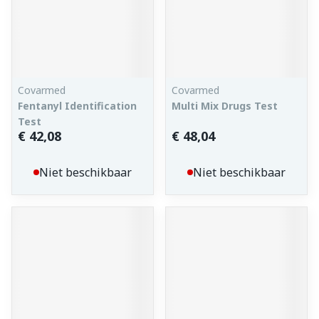
Covarmed
Covarmed
Fentanyl Identification
Multi Mix Drugs Test
Test
€ 42,08
€ 48,04
Niet beschikbaar
Niet beschikbaar