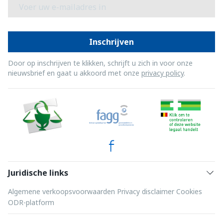
E-mail adres
Inschrijven
Door op inschrijven te klikken, schrijft u zich in voor onze
nieuwsbrief en gaat u akkoord met onze
privacy policy
.
Juridische links
Algemene verkoopsvoorwaarden
Privacy disclaimer
Cookies
ODR-platform