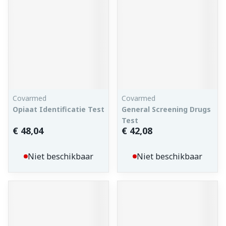
Covarmed
Covarmed
Opiaat Identificatie Test
General Screening Drugs
Test
€ 48,04
€ 42,08
Niet beschikbaar
Niet beschikbaar