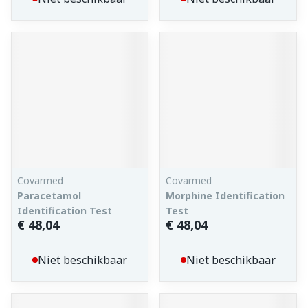
Covarmed
Covarmed
Paracetamol
Morphine Identification
Identification Test
Test
€ 48,04
€ 48,04
Niet beschikbaar
Niet beschikbaar