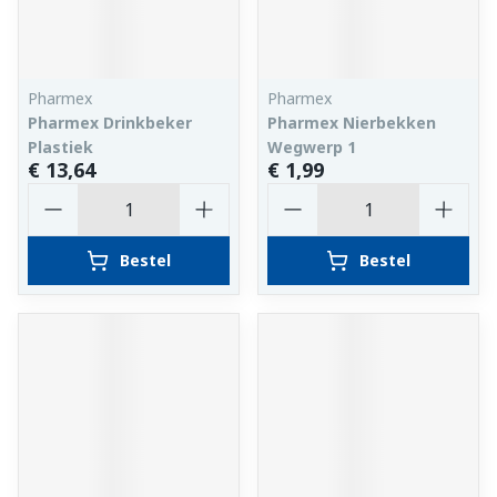
Pharmex
Pharmex
Pharmex Drinkbeker
Pharmex Nierbekken
Plastiek
Wegwerp 1
€ 13,64
€ 1,99
Aantal
Aantal
Bestel
Bestel