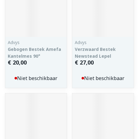
Advys
Advys
Gebogen Bestek Amefa
Verzwaard Bestek
Kantelmes 90°
Newstead Lepel
€ 20,00
€ 27,00
Niet beschikbaar
Niet beschikbaar