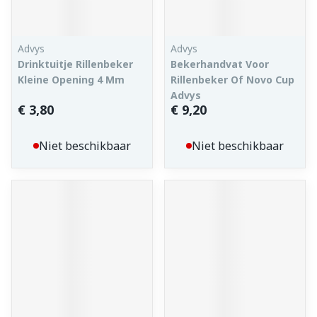
Advys
Advys
Drinktuitje Rillenbeker
Bekerhandvat Voor
Kleine Opening 4 Mm
Rillenbeker Of Novo Cup
Advys
€ 3,80
€ 9,20
Niet beschikbaar
Niet beschikbaar