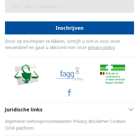
E-mail adres
Inschrijven
Door op inschrijven te klikken, schrijft u zich in voor onze
nieuwsbrief en gaat u akkoord met onze
privacy policy
.
Juridische links
Algemene verkoopsvoorwaarden
Privacy disclaimer
Cookies
ODR-platform