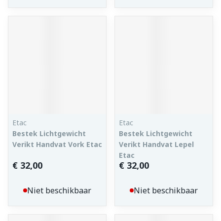
Etac
Etac
Bestek Lichtgewicht
Bestek Lichtgewicht
Verikt Handvat Vork Etac
Verikt Handvat Lepel
Etac
€ 32,00
€ 32,00
Niet beschikbaar
Niet beschikbaar