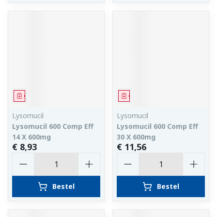
Geneesmiddel
Geneesmiddel
Lysomucil
Lysomucil
Lysomucil 600 Comp Eff
Lysomucil 600 Comp Eff
14 X 600mg
30 X 600mg
€ 8,93
€ 11,56
Aantal
Aantal
Bestel
Bestel