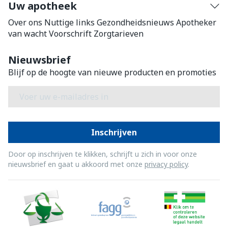
Uw apotheek
Over ons
Nuttige links
Gezondheidsnieuws
Apotheker
van wacht
Voorschrift
Zorgtarieven
Nieuwsbrief
Blijf op de hoogte van nieuwe producten en promoties
E-mail adres
Inschrijven
Door op inschrijven te klikken, schrijft u zich in voor onze
nieuwsbrief en gaat u akkoord met onze
privacy policy
.