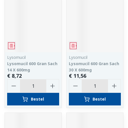
Geneesmiddel
Geneesmiddel
Lysomucil
Lysomucil
Lysomucil 600 Gran Sach
Lysomucil 600 Gran Sach
14 X 600mg
30 X 600mg
€ 8,72
€ 11,56
Aantal
Aantal
Bestel
Bestel