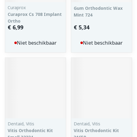
Curaprox
Gum Orthodontic Wax
Curaprox Cs 708 Implant
Mint 724
Ortho
€ 6,99
€ 5,34
Niet beschikbaar
Niet beschikbaar
Dentaid, Vitis
Dentaid, Vitis
Vitis Orthodontic Kit
Vitis Orthodontic Kit