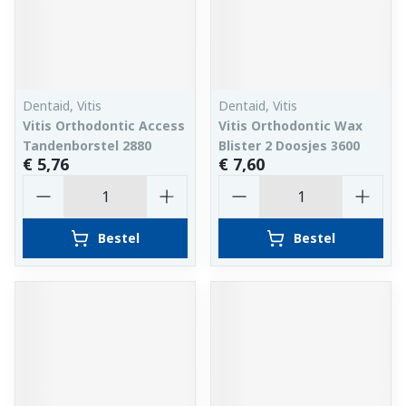
Dentaid, Vitis
Dentaid, Vitis
Vitis Orthodontic Access
Vitis Orthodontic Wax
Tandenborstel 2880
Blister 2 Doosjes 3600
€ 5,76
€ 7,60
Aantal
Aantal
Bestel
Bestel