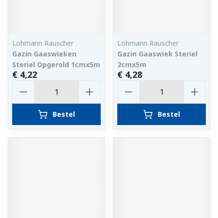
Lohmann Rauscher
Lohmann Rauscher
Gazin Gaaswieken
Gazin Gaaswiek Steriel
Steriel Opgerold 1cmx5m
2cmx5m
€ 4,22
€ 4,28
Aantal
Aantal
Bestel
Bestel