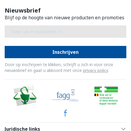
Nieuwsbrief
Blijf op de hoogte van nieuwe producten en promoties
E-mail adres
Inschrijven
Door op inschrijven te klikken, schrijft u zich in voor onze
nieuwsbrief en gaat u akkoord met onze
privacy policy
.
Juridische links