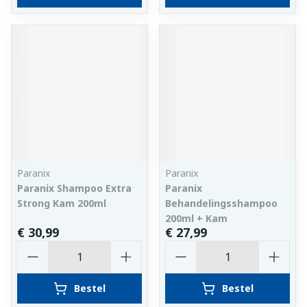
Paranix
Paranix
Paranix Shampoo Extra
Paranix
Strong Kam 200ml
Behandelingsshampoo
200ml + Kam
€ 30,99
€ 27,99
Aantal
Aantal
Bestel
Bestel