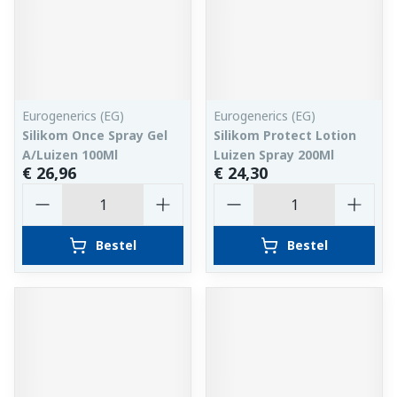
Eurogenerics (EG)
Eurogenerics (EG)
Silikom Once Spray Gel
Silikom Protect Lotion
A/Luizen 100Ml
Luizen Spray 200Ml
€ 26,96
€ 24,30
Aantal
Aantal
Bestel
Bestel