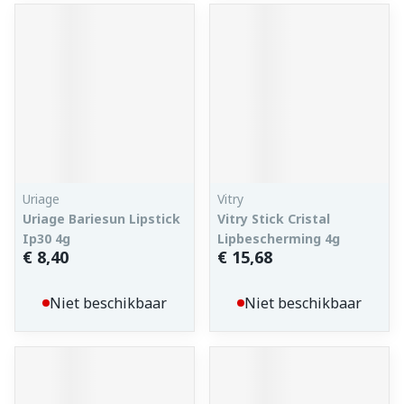
Uriage
Vitry
Uriage Bariesun Lipstick
Vitry Stick Cristal
Ip30 4g
Lipbescherming 4g
€ 8,40
€ 15,68
Niet beschikbaar
Niet beschikbaar