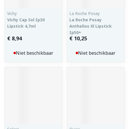
Vichy
La Roche Posay
Vichy Cap Sol Ip30
La Roche Posay
Lipstick 4,7ml
Anthelios Xl Lipstick
Ip50+
€ 8,94
€ 10,25
Niet beschikbaar
Niet beschikbaar