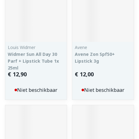
Louis Widmer
Avene
Widmer Sun All Day 30
Avene Zon Spf50+
Parf + Lipstick Tube 1x
Lipstick 3g
25ml
€ 12,90
€ 12,00
Niet beschikbaar
Niet beschikbaar