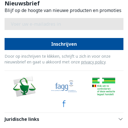
Nieuwsbrief
Blijf op de hoogte van nieuwe producten en promoties
E-mail adres
Inschrijven
Door op inschrijven te klikken, schrijft u zich in voor onze
nieuwsbrief en gaat u akkoord met onze
privacy policy
.
Juridische links