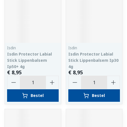
Isdin
Isdin
Isdin Protector Labial
Isdin Protector Labial
Stick Lippenbalsem
Stick Lippenbalsem Ip30
Ip50+ 4g
4g
€ 8,95
€ 8,95
Aantal
Aantal
Bestel
Bestel