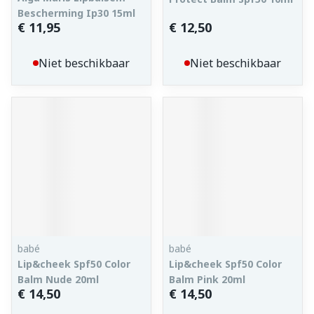
Bescherming Ip30 15ml
€ 11,95
€ 12,50
Niet beschikbaar
Niet beschikbaar
babé
babé
Lip&cheek Spf50 Color
Lip&cheek Spf50 Color
Balm Nude 20ml
Balm Pink 20ml
€ 14,50
€ 14,50