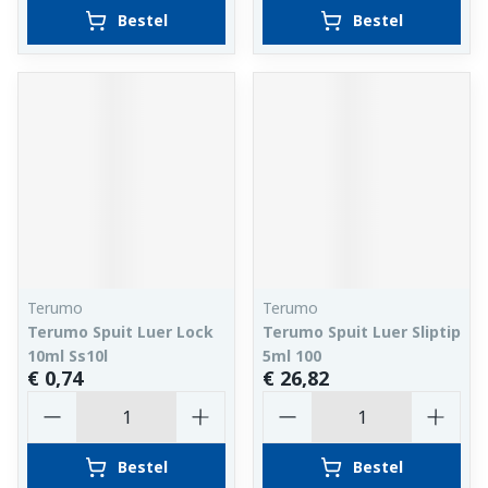
Bestel
Bestel
Terumo
Terumo
Terumo Spuit Luer Lock
Terumo Spuit Luer Sliptip
10ml Ss10l
5ml 100
€ 0,74
€ 26,82
Aantal
Aantal
Bestel
Bestel