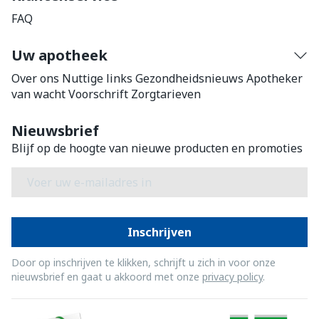
FAQ
Uw apotheek
Over ons
Nuttige links
Gezondheidsnieuws
Apotheker
van wacht
Voorschrift
Zorgtarieven
Nieuwsbrief
Blijf op de hoogte van nieuwe producten en promoties
E-mail adres
Inschrijven
Door op inschrijven te klikken, schrijft u zich in voor onze
nieuwsbrief en gaat u akkoord met onze
privacy policy
.