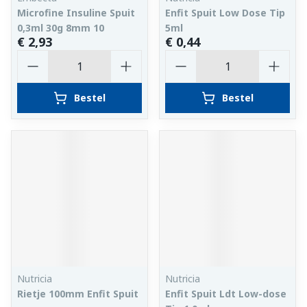
Microfine Insuline Spuit
Enfit Spuit Low Dose Tip
0,3ml 30g 8mm 10
5ml
€ 2,93
€ 0,44
Aantal
Aantal
Bestel
Bestel
Nutricia
Nutricia
Rietje 100mm Enfit Spuit
Enfit Spuit Ldt Low-dose