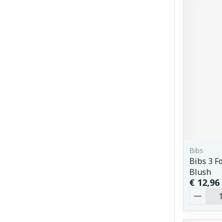
Bibs
Bibs 3 
Blush
€ 12,96
Aantal