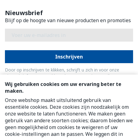
Nieuwsbrief
Blijf op de hoogte van nieuwe producten en promoties
E-mail adres
Inschrijven
Door op inschrijven te klikken, schrijft u zich in voor onze
nieuwsbrief en gaat u akkoord met onze
privacy policy
.
Wij gebruiken cookies om uw ervaring beter te
maken.
Onze webshop maakt uitsluitend gebruik van
essentiële cookies. Deze cookies zijn noodzakelijk om
onze website te laten functioneren. We maken geen
gebruik van andere soorten cookies; daarom bieden we
geen mogelijkheid om cookies te weigeren of uw
cookie-instellingen aan te passen. We leggen dit in
Juridische links