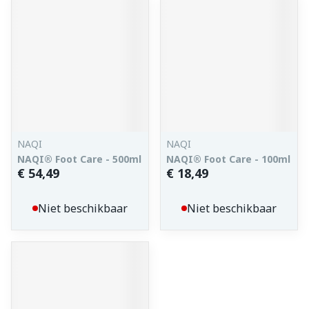
NAQI
NAQI
NAQI® Foot Care - 500ml
NAQI® Foot Care - 100ml
€ 54,49
€ 18,49
Niet beschikbaar
Niet beschikbaar