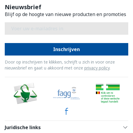
Nieuwsbrief
Blijf op de hoogte van nieuwe producten en promoties
E-mail adres
Inschrijven
Door op inschrijven te klikken, schrijft u zich in voor onze
nieuwsbrief en gaat u akkoord met onze
privacy policy
.
Juridische links