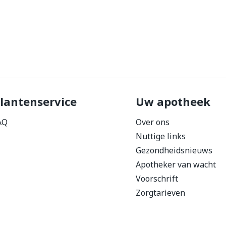
lantenservice
Uw apotheek
AQ
Over ons
Nuttige links
Gezondheidsnieuws
Apotheker van wacht
Voorschrift
Zorgtarieven