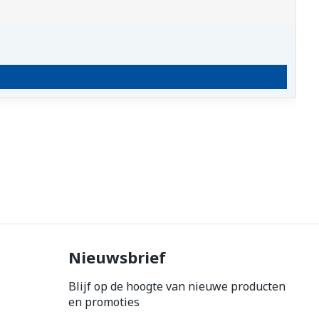
Nieuwsbrief
Blijf op de hoogte van nieuwe producten
en promoties