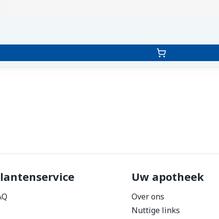
lantenservice
Uw apotheek
AQ
Over ons
Nuttige links