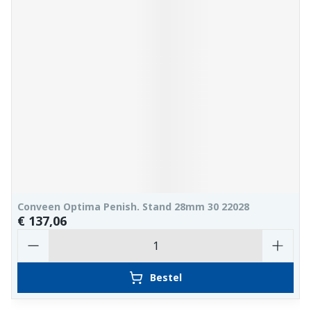
Conveen Optima Penish. Stand 28mm 30 22028
€ 137,06
Aantal
Bestel