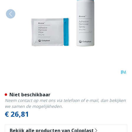
Brava Adhesive Remover Wi
Niet beschikbaar
Neem contact op met ons via telefoon of e-mail, dan bekijken
we samen de mogelijkheden.
€ 26,81
Bekijk alle producten van Coloplast