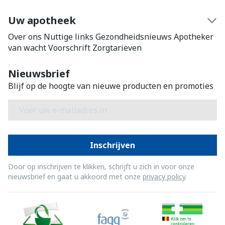
Uw apotheek
Over ons
Nuttige links
Gezondheidsnieuws
Apotheker
van wacht
Voorschrift
Zorgtarieven
Nieuwsbrief
Blijf op de hoogte van nieuwe producten en promoties
E-mail adres
Inschrijven
Door op inschrijven te klikken, schrijft u zich in voor onze
nieuwsbrief en gaat u akkoord met onze
privacy policy
.