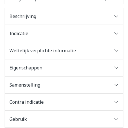
Beschrijving
Indicatie
Wettelijk verplichte informatie
Eigenschappen
Samenstelling
Contra indicatie
Gebruik