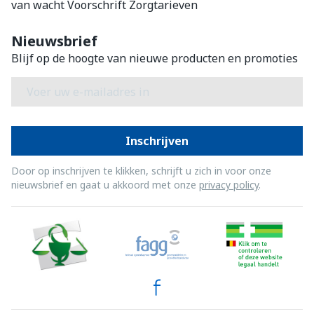
van wacht
Voorschrift
Zorgtarieven
Nieuwsbrief
Blijf op de hoogte van nieuwe producten en promoties
E-mail adres
Inschrijven
Door op inschrijven te klikken, schrijft u zich in voor onze
nieuwsbrief en gaat u akkoord met onze
privacy policy
.