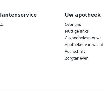
lantenservice
Uw apotheek
AQ
Over ons
Nuttige links
Gezondheidsnieuws
Apotheker van wacht
Voorschrift
Zorgtarieven