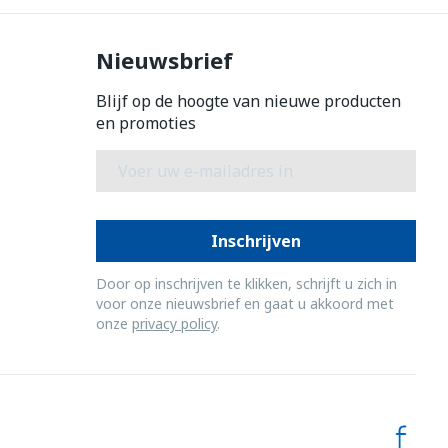
Nieuwsbrief
Blijf op de hoogte van nieuwe producten
en promoties
E-mail adres
Inschrijven
Door op inschrijven te klikken, schrijft u zich in
voor onze nieuwsbrief en gaat u akkoord met
onze
privacy policy
.