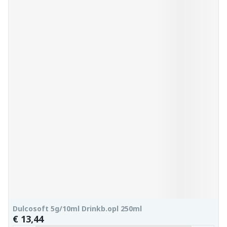
Dulcosoft 5g/10ml Drinkb.opl 250ml
€ 13,44