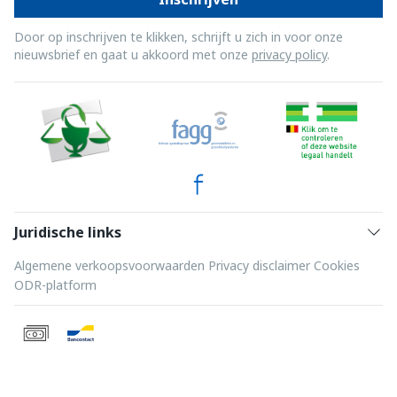
Door op inschrijven te klikken, schrijft u zich in voor onze
nieuwsbrief en gaat u akkoord met onze
privacy policy
.
Juridische links
Algemene verkoopsvoorwaarden
Privacy disclaimer
Cookies
ODR-platform