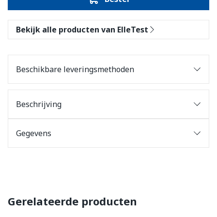
Bekijk alle producten van ElleTest
Beschikbare leveringsmethoden
Beschrijving
Gegevens
Gerelateerde producten