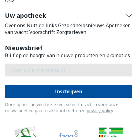
Uw apotheek
Over ons
Nuttige links
Gezondheidsnieuws
Apotheker
van wacht
Voorschrift
Zorgtarieven
Nieuwsbrief
Blijf op de hoogte van nieuwe producten en promoties
E-mail adres
Inschrijven
Door op inschrijven te klikken, schrijft u zich in voor onze
nieuwsbrief en gaat u akkoord met onze
privacy policy
.