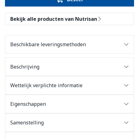
Bekijk alle producten van Nutrisan
Beschikbare leveringsmethoden
Beschrijving
Wettelijk verplichte informatie
Eigenschappen
Samenstelling