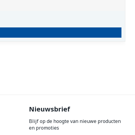
Nieuwsbrief
Blijf op de hoogte van nieuwe producten
en promoties