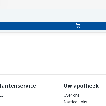
lantenservice
Uw apotheek
AQ
Over ons
Nuttige links