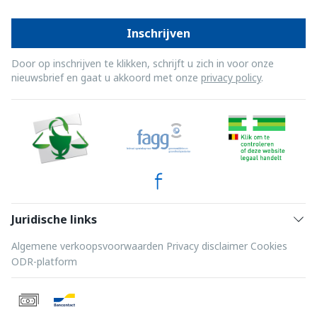
Inschrijven
Door op inschrijven te klikken, schrijft u zich in voor onze
nieuwsbrief en gaat u akkoord met onze
privacy policy
.
Juridische links
Algemene verkoopsvoorwaarden
Privacy disclaimer
Cookies
ODR-platform