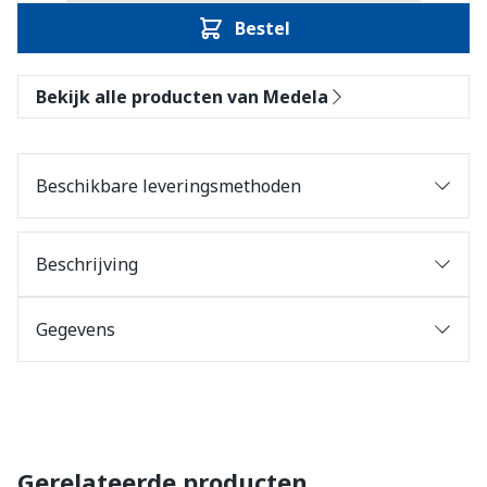
Bestel
Bekijk alle producten van Medela
Beschikbare leveringsmethoden
Beschrijving
Gegevens
Gerelateerde producten