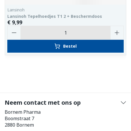
Lansinoh
Lansinoh Tepelhoedjes T1 2 + Beschermdoos
€ 9,99
Aantal
Bestel
Neem contact met ons op
Bornem Pharma
Boomstraat 7
2880
Bornem