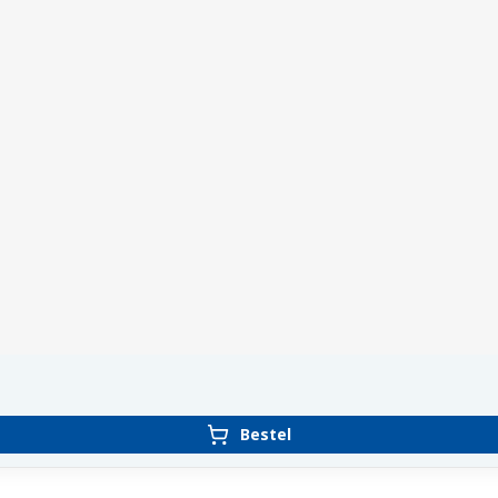
Bestel