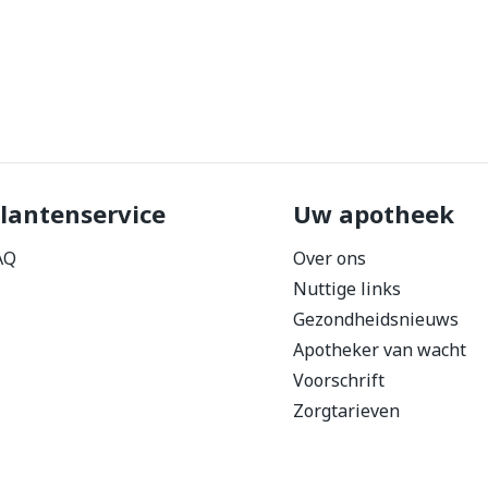
lantenservice
Uw apotheek
AQ
Over ons
Nuttige links
Gezondheidsnieuws
Apotheker van wacht
Voorschrift
Zorgtarieven