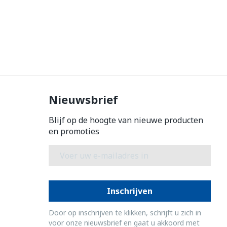
Nieuwsbrief
Blijf op de hoogte van nieuwe producten
en promoties
E-mail adres
Inschrijven
Door op inschrijven te klikken, schrijft u zich in
voor onze nieuwsbrief en gaat u akkoord met