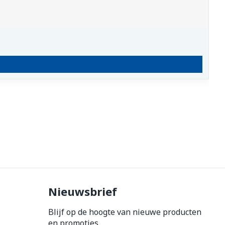
Nieuwsbrief
Blijf op de hoogte van nieuwe producten
en promoties