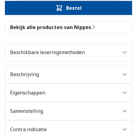
Bestel
Bekijk alle producten van Nippes
Beschikbare leveringsmethoden
Beschrijving
Eigenschappen
Samenstelling
Contra indicatie