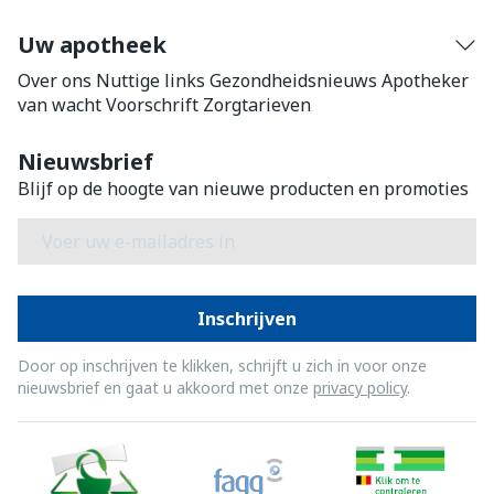
Uw apotheek
Over ons
Nuttige links
Gezondheidsnieuws
Apotheker
van wacht
Voorschrift
Zorgtarieven
Nieuwsbrief
Blijf op de hoogte van nieuwe producten en promoties
E-mail adres
Inschrijven
Door op inschrijven te klikken, schrijft u zich in voor onze
nieuwsbrief en gaat u akkoord met onze
privacy policy
.