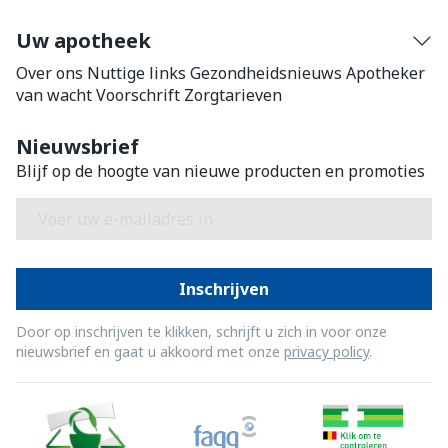
Uw apotheek
Over ons
Nuttige links
Gezondheidsnieuws
Apotheker
van wacht
Voorschrift
Zorgtarieven
Nieuwsbrief
Blijf op de hoogte van nieuwe producten en promoties
E-mail adres
Inschrijven
Door op inschrijven te klikken, schrijft u zich in voor onze
nieuwsbrief en gaat u akkoord met onze
privacy policy
.