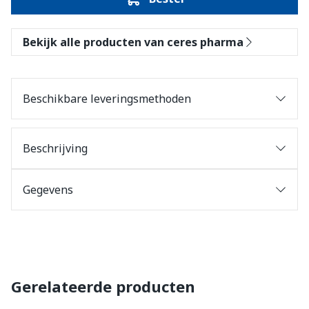
Bekijk alle producten van ceres pharma
Beschikbare leveringsmethoden
Beschrijving
Gegevens
Gerelateerde producten