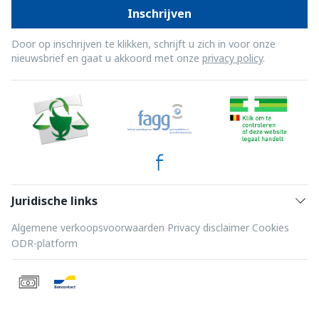
Inschrijven
Door op inschrijven te klikken, schrijft u zich in voor onze
nieuwsbrief en gaat u akkoord met onze
privacy policy
.
Juridische links
Algemene verkoopsvoorwaarden
Privacy disclaimer
Cookies
ODR-platform