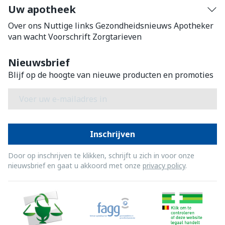
Uw apotheek
Over ons
Nuttige links
Gezondheidsnieuws
Apotheker
van wacht
Voorschrift
Zorgtarieven
Nieuwsbrief
Blijf op de hoogte van nieuwe producten en promoties
E-mail adres
Inschrijven
Door op inschrijven te klikken, schrijft u zich in voor onze
nieuwsbrief en gaat u akkoord met onze
privacy policy
.