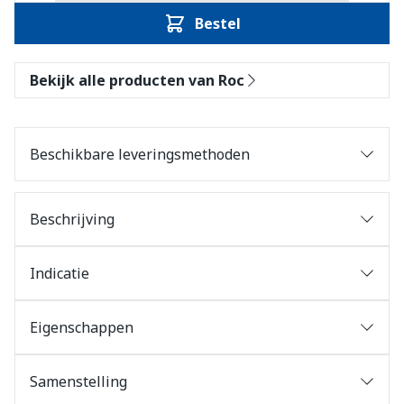
Bestel
Bekijk alle producten van Roc
Beschikbare leveringsmethoden
Beschrijving
Indicatie
Eigenschappen
Samenstelling