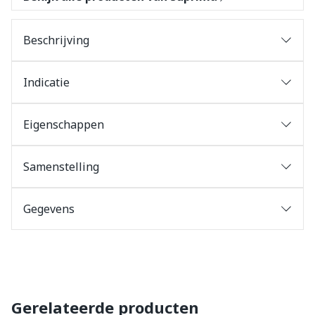
Beschrijving
Indicatie
Eigenschappen
Samenstelling
Gegevens
Gerelateerde producten