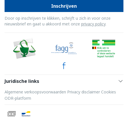
Inschrijven
Door op inschrijven te klikken, schrijft u zich in voor onze
nieuwsbrief en gaat u akkoord met onze
privacy policy
.
Juridische links
Algemene verkoopsvoorwaarden
Privacy disclaimer
Cookies
ODR-platform