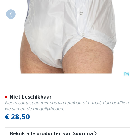
Suprima 1250 Slip Pvc Bree
Niet beschikbaar
Neem contact op met ons via telefoon of e-mail, dan bekijken
we samen de mogelijkheden.
€ 28,50
Bekijk alle producten van Suprima