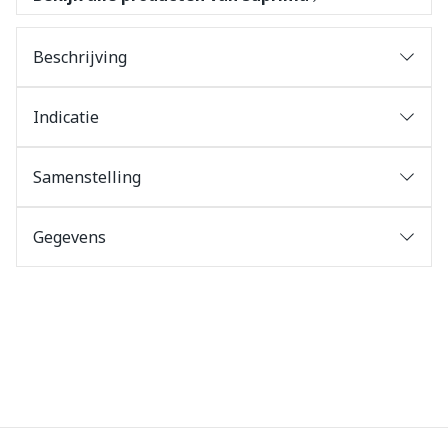
Beschrijving
Indicatie
Samenstelling
Gegevens