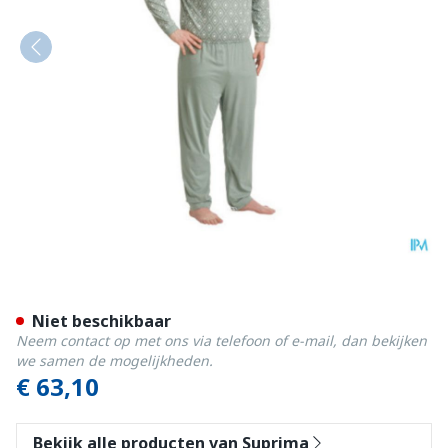
Suprima 4719 Slaapoverall 
Niet beschikbaar
Neem contact op met ons via telefoon of e-mail, dan bekijken
we samen de mogelijkheden.
€ 63,10
Bekijk alle producten van Suprima