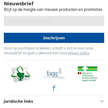
Nieuwsbrief
Blijf op de hoogte van nieuwe producten en promoties
E-mail adres
Inschrijven
Door op inschrijven te klikken, schrijft u zich in voor onze
nieuwsbrief en gaat u akkoord met onze
privacy policy
.
Juridische links