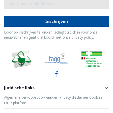
E-mail adres
Inschrijven
Door op inschrijven te klikken, schrijft u zich in voor onze
nieuwsbrief en gaat u akkoord met onze
privacy policy
.
Juridische links
Algemene verkoopsvoorwaarden
Privacy disclaimer
Cookies
ODR-platform