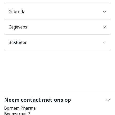
Gebruik
Gegevens
Bijsluiter
Neem contact met ons op
Bornem Pharma
Boomstraat 7