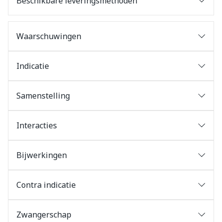
Beschikbare leveringsmethoden
Waarschuwingen
Indicatie
Samenstelling
Interacties
Bijwerkingen
Contra indicatie
Zwangerschap