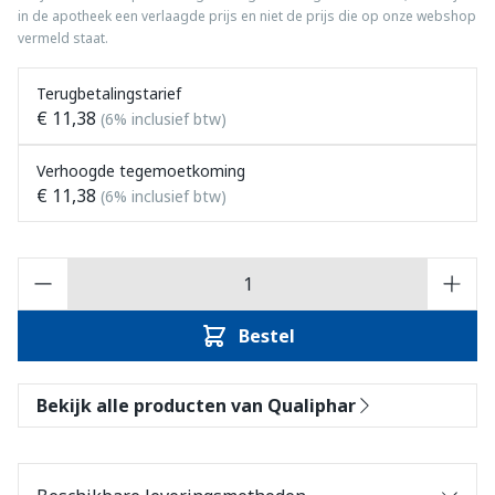
in de apotheek een verlaagde prijs en niet de prijs die op onze webshop
vermeld staat.
Terugbetalingstarief
€ 11,38
(6% inclusief btw)
Verhoogde tegemoetkoming
€ 11,38
(6% inclusief btw)
Aantal
Bestel
Bekijk alle producten van Qualiphar