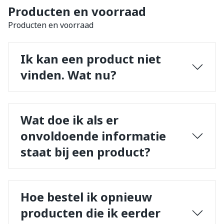
Producten en voorraad
Producten en voorraad
Ik kan een product niet
vinden. Wat nu?
Wat doe ik als er
onvoldoende informatie
staat bij een product?
Hoe bestel ik opnieuw
producten die ik eerder