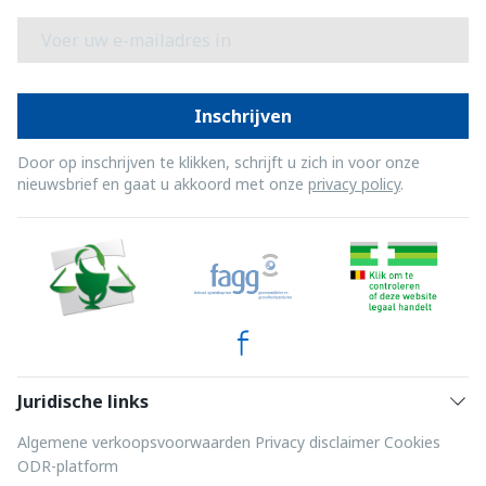
E-mail adres
Inschrijven
Door op inschrijven te klikken, schrijft u zich in voor onze
nieuwsbrief en gaat u akkoord met onze
privacy policy
.
Juridische links
Algemene verkoopsvoorwaarden
Privacy disclaimer
Cookies
ODR-platform