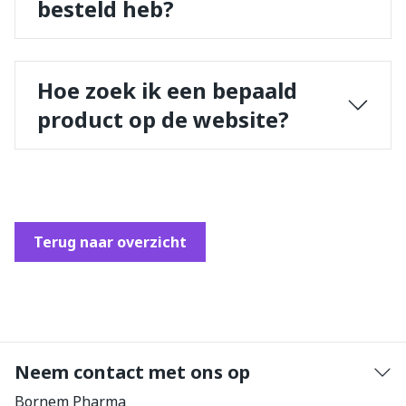
besteld heb?
Hoe zoek ik een bepaald
product op de website?
Terug naar overzicht
Neem contact met ons op
Bornem Pharma