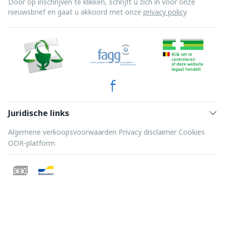
Door op inschrijven te klikken, schrijft u zich in voor onze
nieuwsbrief en gaat u akkoord met onze
privacy policy
.
Juridische links
Algemene verkoopsvoorwaarden
Privacy disclaimer
Cookies
ODR-platform