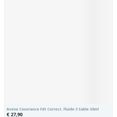
Avene Couvrance Fdt Correct. Fluide 3 Sable 30ml
€ 27,90