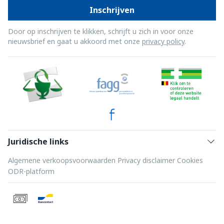
Inschrijven
Door op inschrijven te klikken, schrijft u zich in voor onze
nieuwsbrief en gaat u akkoord met onze
privacy policy
.
Juridische links
Algemene verkoopsvoorwaarden
Privacy disclaimer
Cookies
ODR-platform