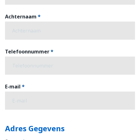
Achternaam
Telefoonnummer
E-mail
Adres Gegevens