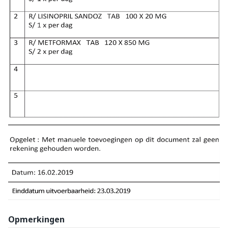
Opmerkingen