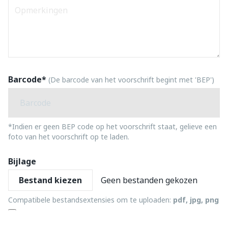
Barcode*
(De barcode van het voorschrift begint met 'BEP')
*Indien er geen BEP code op het voorschrift staat, gelieve een
foto van het voorschrift op te laden.
Bijlage
Geen bestanden gekozen
Compatibele bestandsextensies om te uploaden:
pdf, jpg, png