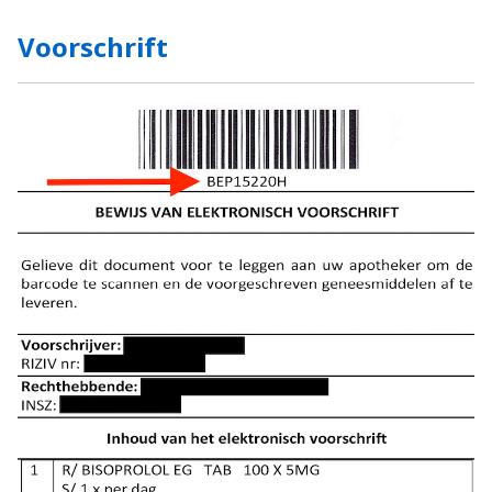
Voorschrift