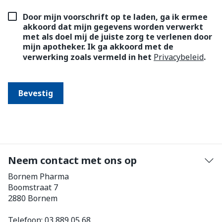
Door mijn voorschrift op te laden, ga ik ermee
akkoord dat mijn gegevens worden verwerkt
met als doel mij de juiste zorg te verlenen door
mijn apotheker. Ik ga akkoord met de
verwerking zoals vermeld in het
Privacybeleid
.
Bevestig
Neem contact met ons op
Bornem Pharma
Boomstraat 7
2880
Bornem
Telefoon:
03 889 05 68