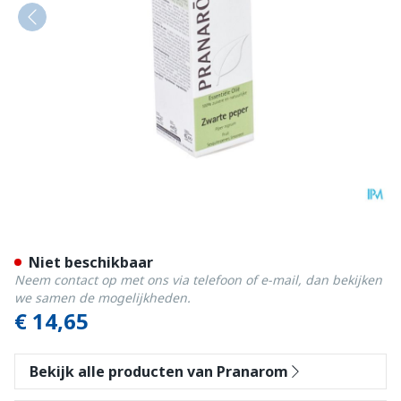
Pranarom Eo Zwarte Peper 
Niet beschikbaar
Neem contact op met ons via telefoon of e-mail, dan bekijken
we samen de mogelijkheden.
€ 14,65
Bekijk alle producten van Pranarom