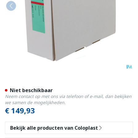
Conveen Penishuls 1d 20mm
Niet beschikbaar
Neem contact op met ons via telefoon of e-mail, dan bekijken
we samen de mogelijkheden.
€ 149,93
Bekijk alle producten van Coloplast