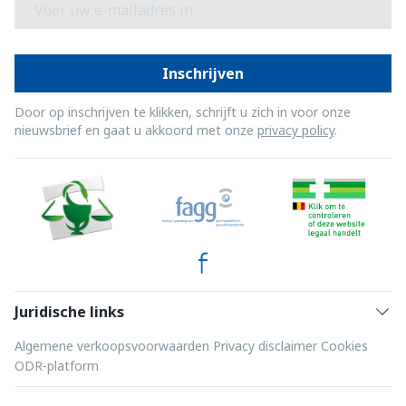
Inschrijven
Door op inschrijven te klikken, schrijft u zich in voor onze
nieuwsbrief en gaat u akkoord met onze
privacy policy
.
Juridische links
Algemene verkoopsvoorwaarden
Privacy disclaimer
Cookies
ODR-platform