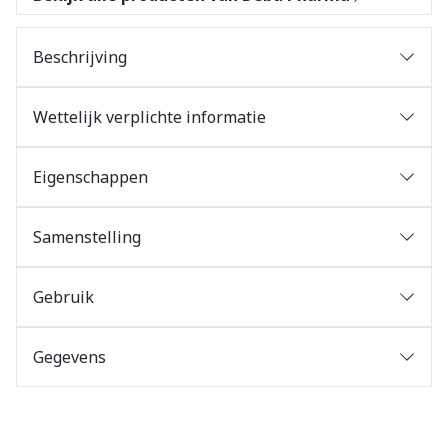
Beschrijving
Wettelijk verplichte informatie
Eigenschappen
Samenstelling
Gebruik
Gegevens