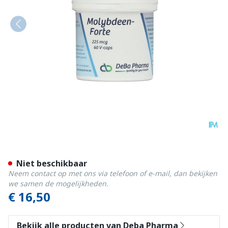
Molybdeen Forte V-caps 6
Niet beschikbaar
Neem contact op met ons via telefoon of e-mail, dan bekijken
we samen de mogelijkheden.
€ 16,50
Bekijk alle producten van Deba Pharma