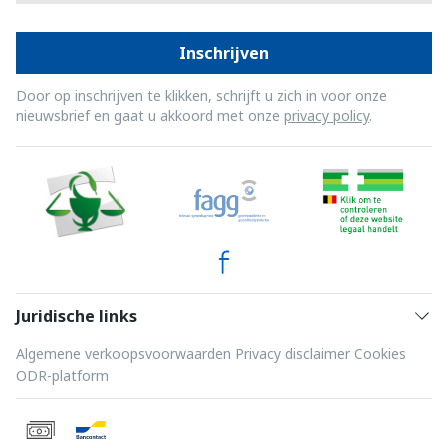
Inschrijven
Door op inschrijven te klikken, schrijft u zich in voor onze
nieuwsbrief en gaat u akkoord met onze
privacy policy
.
Juridische links
Algemene verkoopsvoorwaarden
Privacy disclaimer
Cookies
ODR-platform