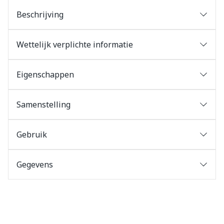
Beschrijving
Wettelijk verplichte informatie
Eigenschappen
Samenstelling
Gebruik
Gegevens