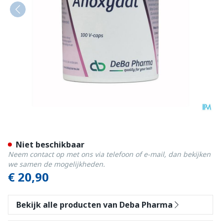
Anoxydal V-caps 100 Deba
Niet beschikbaar
Neem contact op met ons via telefoon of e-mail, dan bekijken
we samen de mogelijkheden.
€ 20,90
Bekijk alle producten van Deba Pharma