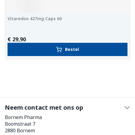
Vitaredox 427mg Caps 60
€ 29,90
Bestel
Neem contact met ons op
Bornem Pharma
Boomstraat 7
2880
Bornem