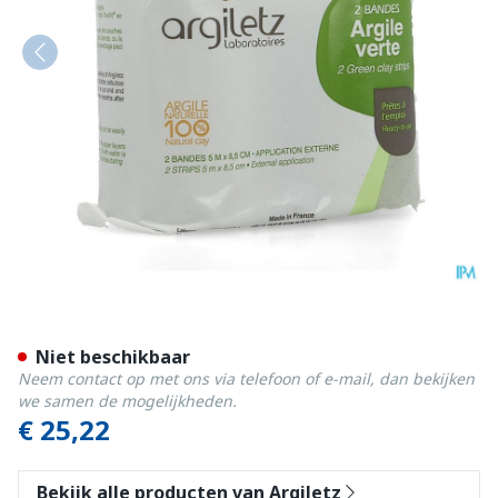
Argiletz Bandargil Band Gr
Niet beschikbaar
Neem contact op met ons via telefoon of e-mail, dan bekijken
we samen de mogelijkheden.
€ 25,22
Bekijk alle producten van Argiletz