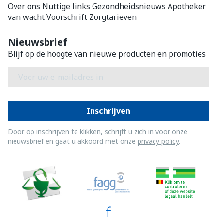
Over ons
Nuttige links
Gezondheidsnieuws
Apotheker
van wacht
Voorschrift
Zorgtarieven
Nieuwsbrief
Blijf op de hoogte van nieuwe producten en promoties
E-mail adres
Inschrijven
Door op inschrijven te klikken, schrijft u zich in voor onze
nieuwsbrief en gaat u akkoord met onze
privacy policy
.